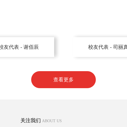
校友代表 - 谢佰辰
校友代表 - 司丽
查看更多
关注我们
ABOUT US