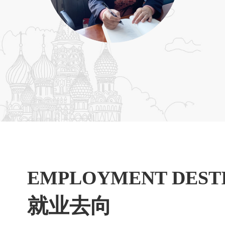
EMPLOYMENT DEST
就业去向