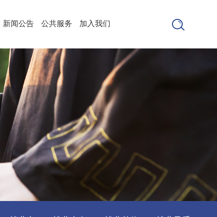
新闻公告
公共服务
加入我们