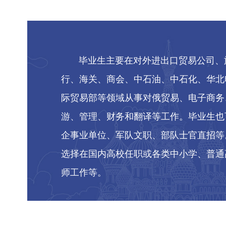
毕业生主要在对外进出口贸易公司、
行、海关、商会、中石油、中石化、华北
际贸易部等领域从事对俄贸易、电子商务
游、管理、财务和翻译等工作。毕业生也
企事业单位、军队文职、部队士官直招等
选择在国内高校任职或各类中小学、普通
师工作等。