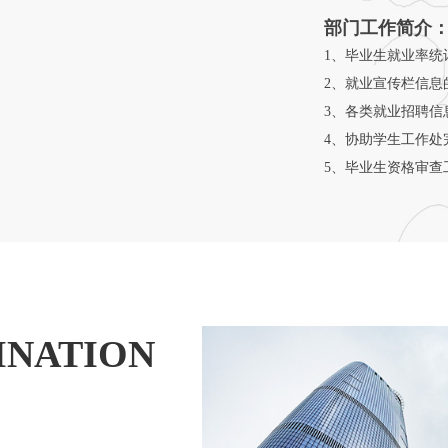
部门工作简介
1、毕业生就业率统
2、就业宣传栏信息
3、各类就业招聘信
4、协助学生工作处
5、毕业生资格审查
INATION