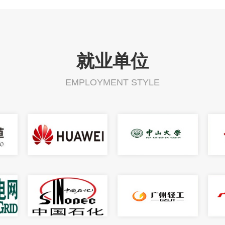
就业单位
EMPLOYMENT STYLE