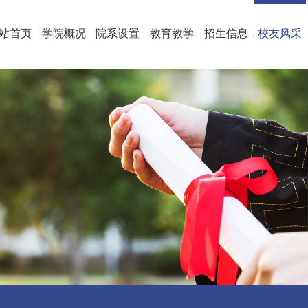
站首页
学院概况
院系设置
教育教学
招生信息
校友风采