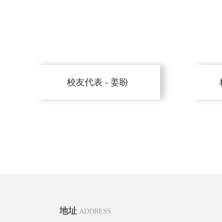
校友代表 - 姜盼
地址
ADDRESS