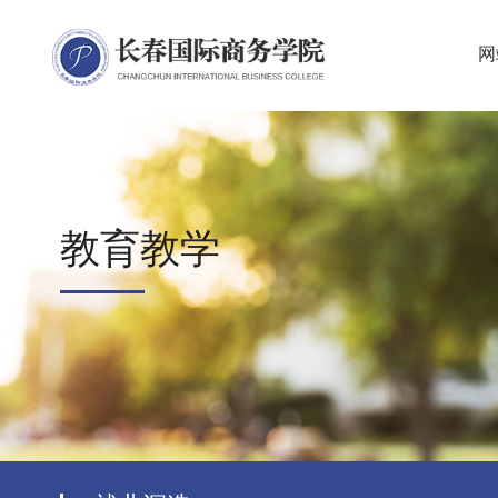
网
教育教学