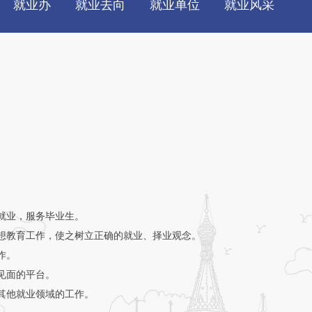
就业办
就业去向
就业单位
就业风采
就业，服务毕业生。
想教育工作，使之树立正确的就业、择业观念。
作。
见面的平台。
其他就业领域的工作。