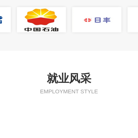
就业风采
EMPLOYMENT STYLE