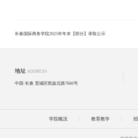
长春国际商务学院2025年年末【部分】录取公示
地址
ADDRESS
中国·长春 宽城区凯旋北路7666号
学院概况
教育教学
招
|
|