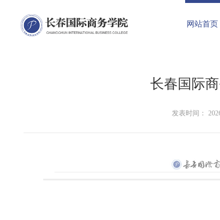
网站首页
长春国际商
发表时间： 2