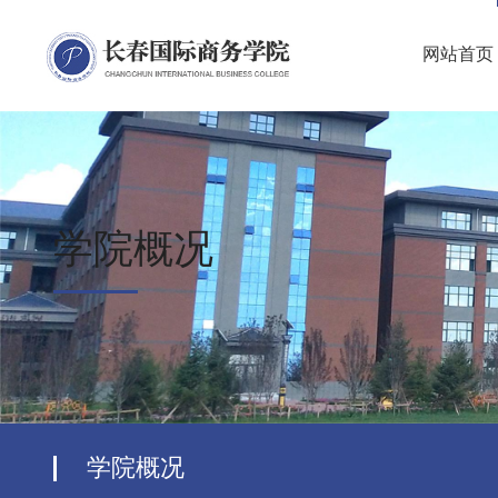
网站首页
学院概况
学院概况