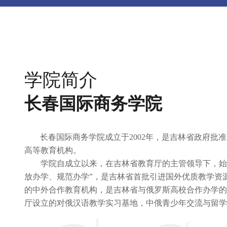
学院简介
学院领导
美丽校园
学院简介
长春国际商务学院
长春国际商务学院成立于
2002年，是吉林省政府批
高等教育机构。
学院自成立以来，在吉林省教育厅的主管领导下，始
放办学、规范办学”，是吉林省首批引进国外优质教学资
的中外合作教育机构，是吉林省与俄罗斯高校合作办学的
厅设立的对俄汉语教学实习基地，中俄青少年交流与留学
基地，是俄罗斯联邦教育部批准成立的“俄联邦对外俄语