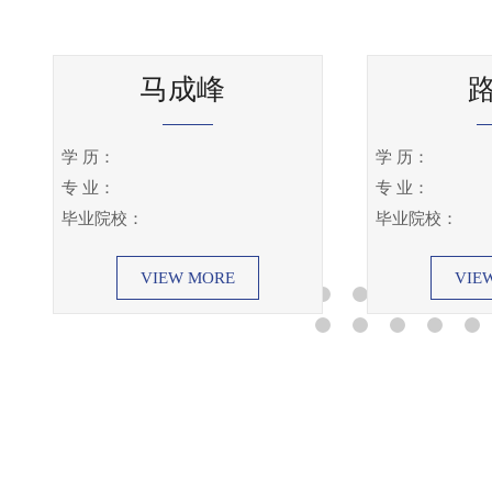
路一
周
学 历：
学 历：
专 业：
专 业：
毕业院校：
毕业院校：
VIEW MORE
VIE