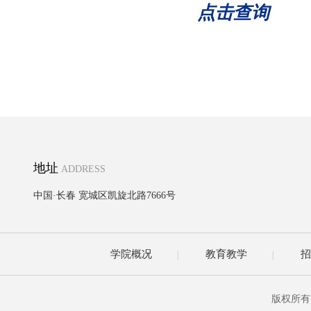
点击查询
地址
ADDRESS
中国·长春 宽城区凯旋北路7666号
学院概况
教育教学
招
|
|
版权所有