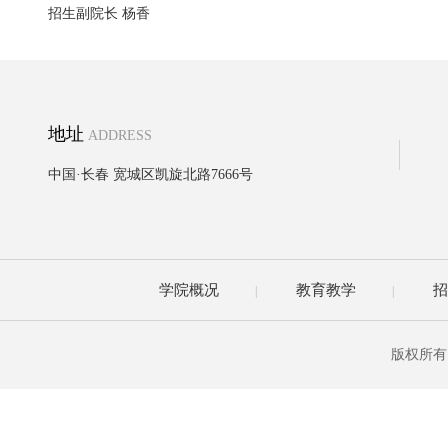
招生副院长 杨香
地址
ADDRESS
中国·长春 宽城区凯旋北路7666号
学院概况
教育教学
招
|
|
版权所有