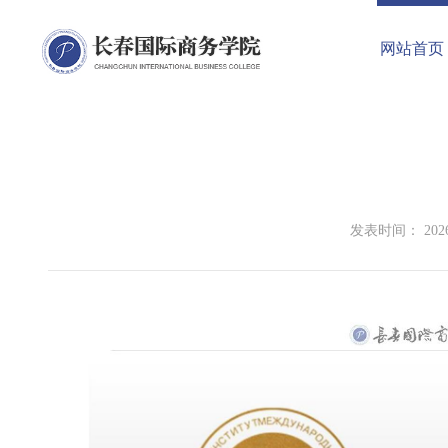
网站首页
发表时间： 2