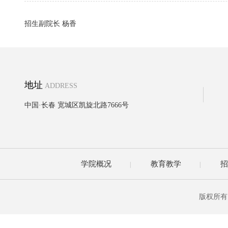
招生副院长 杨香
地址
ADDRESS
中国·长春 宽城区凯旋北路7666号
学院概况
教育教学
招
|
|
版权所有