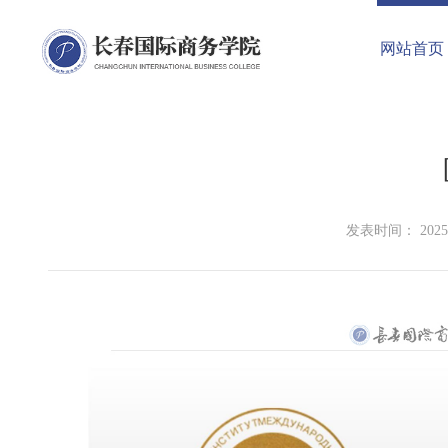
网站首页
发表时间： 2