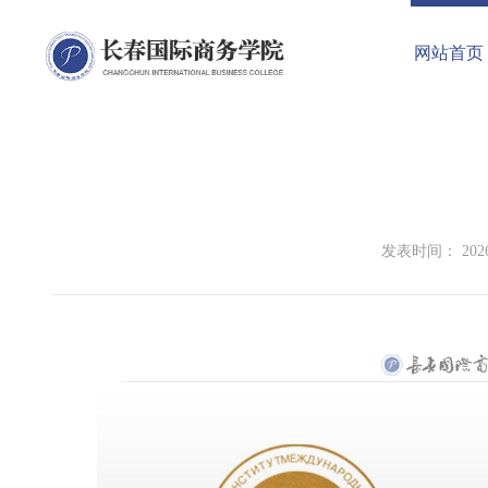
网站首页
发表时间： 2