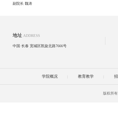
副院长 魏涛
地址
ADDRESS
中国·长春 宽城区凯旋北路7666号
学院概况
教育教学
招
|
|
版权所有