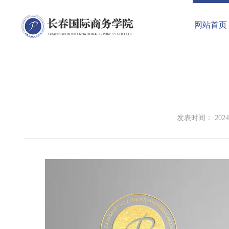
网站首页
发表时间： 2