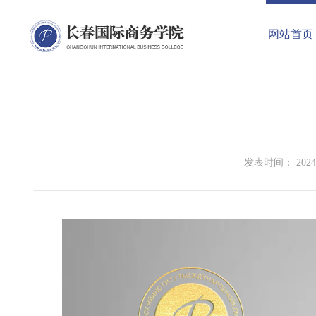
网站首页
发表时间： 2