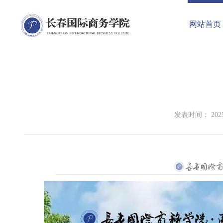
网站首页
发表时间： 2