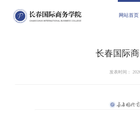
网站首页
长春国际商
发表时间： 2