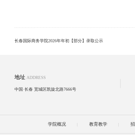
长春国际商务学院2026年年初【部分】录取公示
地址
ADDRESS
中国·长春 宽城区凯旋北路7666号
学院概况
教育教学
招
|
|