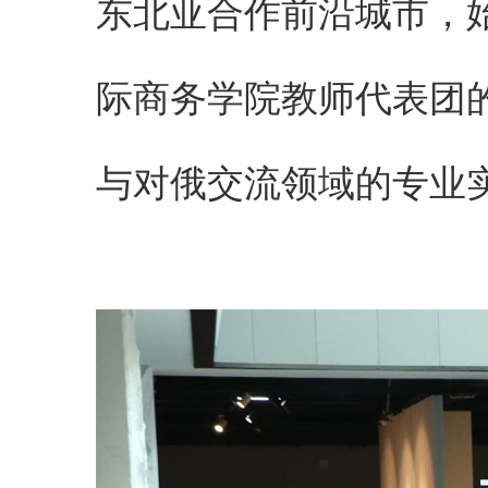
东北亚合作前沿城市，
际商务学院教师代表团
与对俄交流领域的专业