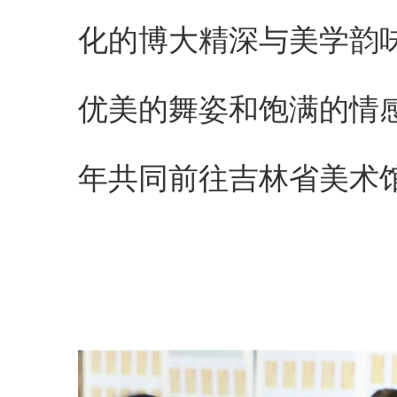
化的博大精深与美学韵
优美的舞姿和饱满的情
年共同前往吉林省美术