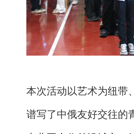
本次活动以艺术为纽带
谱写了中俄友好交往的