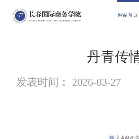
网站首页
丹青传
发表时间： 2026-