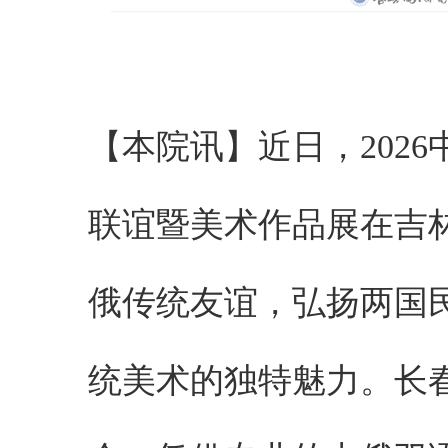
【本院讯】近日，202
联谊暨美术作品展在吉
俄传统友谊，弘扬两国
统美术的独特魅力。长