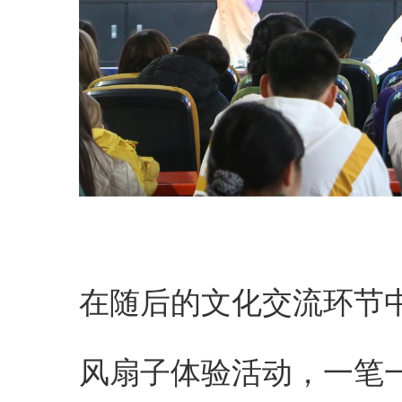
在随后的文化交流环节中
风扇子体验活动，一笔