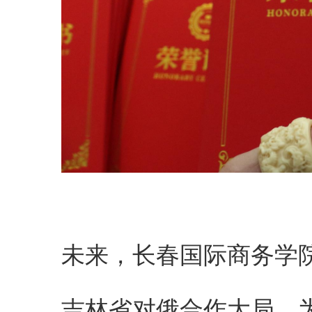
未来，长春国际商务学
吉林省对俄合作大局，