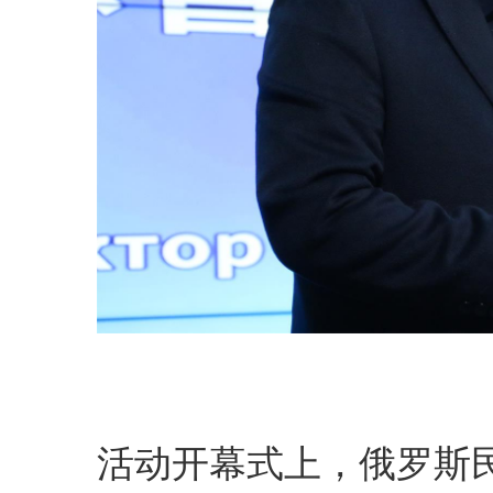
活动开幕式上，俄罗斯