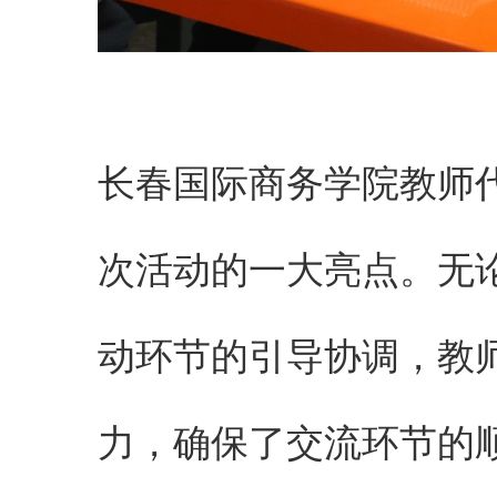
长春国际商务学院教师
次活动的一大亮点。无
动环节的引导协调，教
力，确保了交流环节的