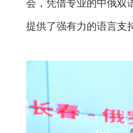
会，凭借专业的中俄双
提供了强有力的语言支