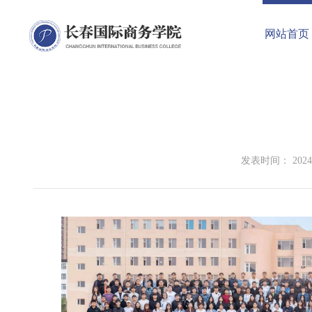
网站首页
发表时间： 2