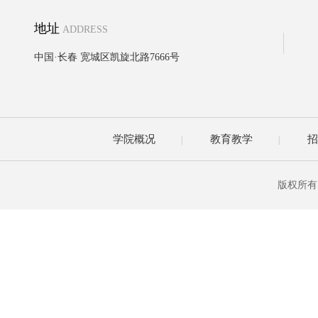
地址
ADDRESS
中国·长春 宽城区凯旋北路7666号
学院概况
教育教学
招
|
|
版权所有