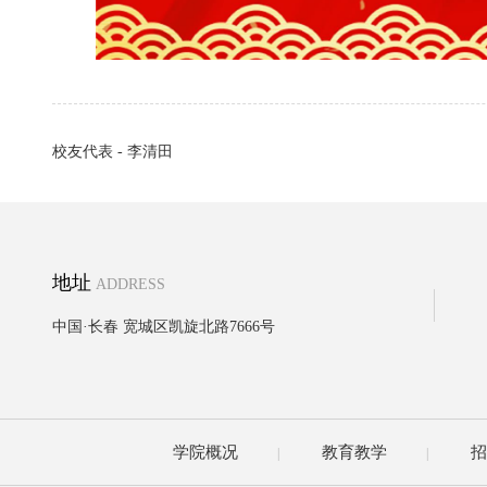
校友代表 - 李清田
地址
ADDRESS
中国·长春 宽城区凯旋北路7666号
学院概况
教育教学
招
|
|