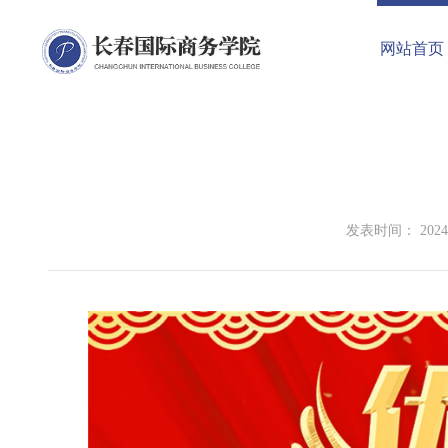
网站首页
发表时间： 2