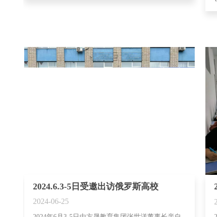
2024.6.3-5日受邀出访俄罗斯高校
2024-06-25
2024年6月3-5日由方晟教育集团张世洋董事长亲自