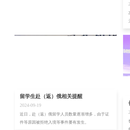
留学生赴（返）俄相关提醒
2024-09-19
近日，赴（返）俄留学人员数量逐渐增多，由于证
件等原因被拒绝入境等事件屡有发生。