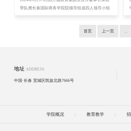
带队携长春国际商务学院院领导组成四人领导小组
应邀对俄罗斯多所高校进行深度合作友好访问
首页
上一页
...
地址
ADDRESS
中国·长春 宽城区凯旋北路7666号
学院概况
教育教学
招
|
|