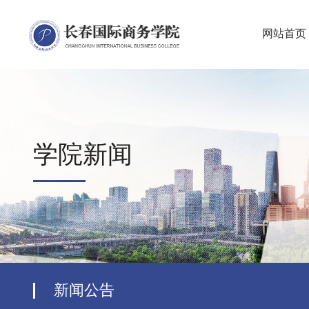
网站首页
学院新闻
新闻公告