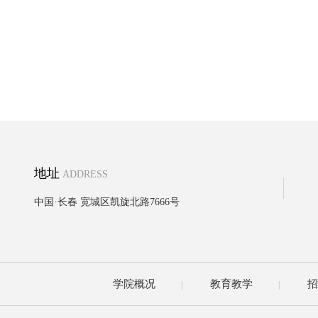
地址
ADDRESS
中国·长春 宽城区凯旋北路7666号
学院概况
教育教学
招
|
|