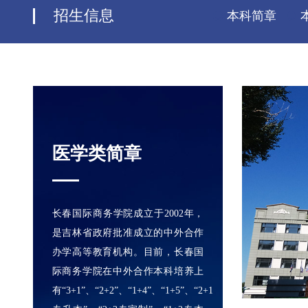
招生信息
本科简章
医学类简章
长春国际商务学院成立于2002年，
是吉林省政府批准成立的中外合作
办学高等教育机构。目前，长春国
际商务学院在中外合作本科培养上
有“3+1”、“2+2”、“1+4”、“1+5”、“2+1