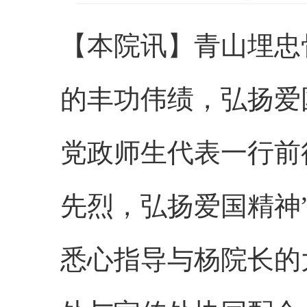
【本院讯】青山埋忠
的丰功伟绩，弘扬爱
党政师生代表一行前
先烈，弘扬爱国精神
悉心指导与杨院长的