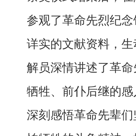
参观了革命先烈纪念
详实的文献资料，生
解员深情讲述了革命
牺牲、前仆后继的感
深刻感悟革命先辈们