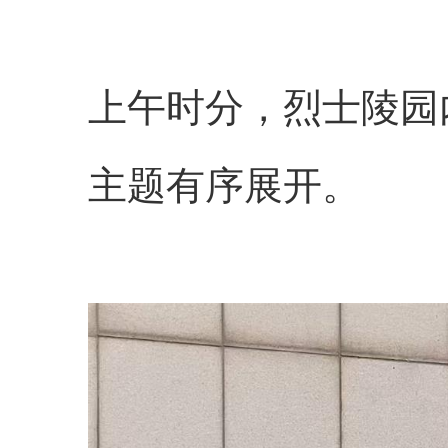
上午时分，烈士陵园
主题有序展开。