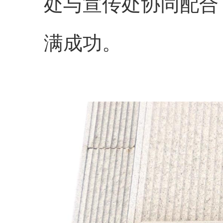
处与宣传处协同配合
满成功。