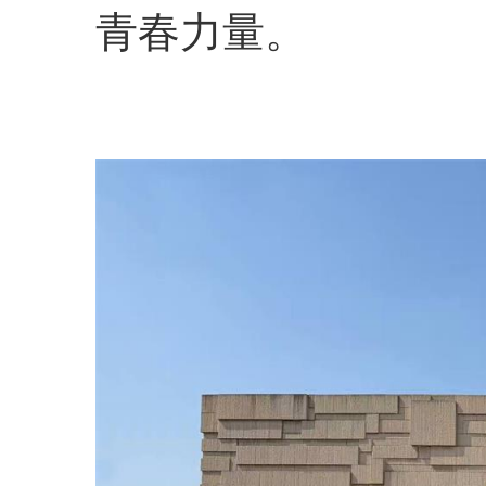
青春力量。