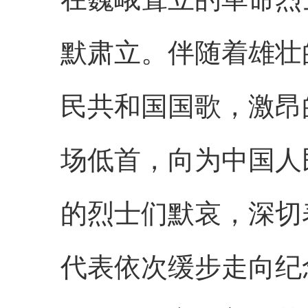
默肃立。伴随着雄壮
民共和国国歌，激昂
场低首，向为中国人
的烈士们默哀，深切
代表依次缓步走向纪