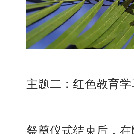
主题二：红色教育学
祭奠仪式结束后，在