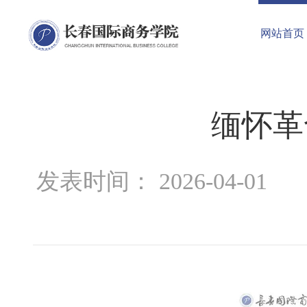
网站首页
缅怀革
发表时间： 2026-