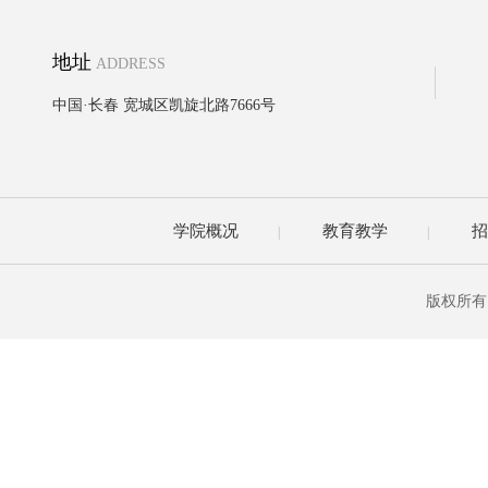
地址
ADDRESS
中国·长春 宽城区凯旋北路7666号
学院概况
教育教学
招
|
|
版权所有