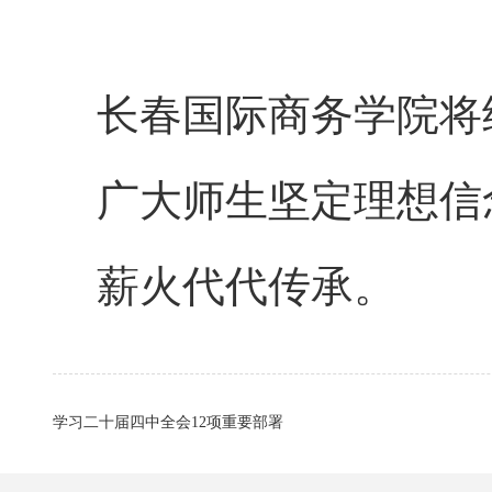
长春国际商务学院将
广大师生坚定理想信
薪火代代传承。
学习二十届四中全会12项重要部署