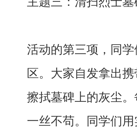
主题三：清扫烈士墓
活动的第三项，同学
区。大家自发拿出携
擦拭墓碑上的灰尘。
一丝不苟。同学们用