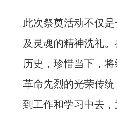
此次祭奠活动不仅是
及灵魂的精神洗礼。
历史，珍惜当下，将
革命先烈的光荣传统
到工作和学习中去，