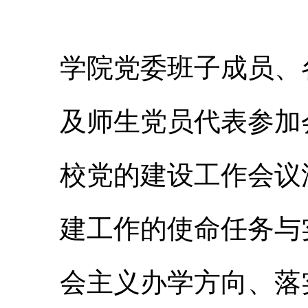
学院党委班子成员、
及师生党员代表参加
校党的建设工作会议
建工作的使命任务与
会主义办学方向、落