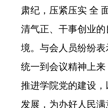
肃纪，压紧压实 全 
清气正、干事创业的
境。与会人员纷纷表
统一到会议精神上来
推进学院党的建设，
发展，为办好人民满