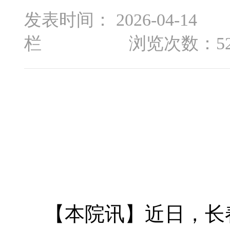
发表时间： 2026-04
栏 浏览次数：52
【本院讯】近日，长