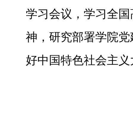
学习会议，学习全国
神，研究部署学院党
好中国特色社会主义