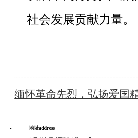
社会发展贡献力量。
缅怀革命先烈，弘扬爱国
地址
address