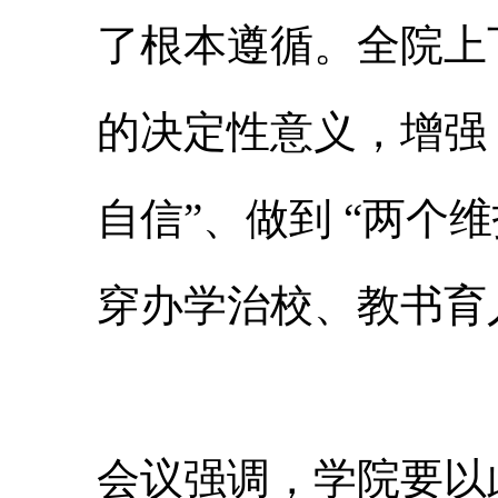
了根本遵循。全院上下
的决定性意义，增强 
自信”、做到 “两个维
穿办学治校、教书育
会议强调，学院要以