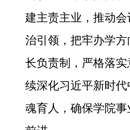
建主责主业，推动会
治引领，把牢办学方
长负责制，严格落实
续深化习近平新时代
魂育人，确保学院事