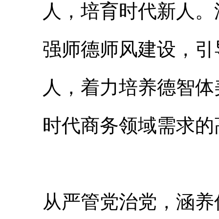
人，培育时代新人。
强师德师风建设，引
人，着力培养德智体美
时代商务领域需求的
从严管党治党，涵养