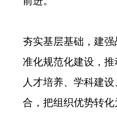
前进。
夯实基层基础，建强
准化规范化建设，推
人才培养、学科建设
合，把组织优势转化