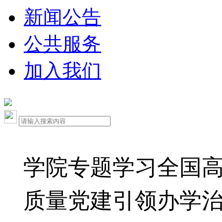
新闻公告
公共服务
加入我们
学院专题学习全国
质量党建引领办学