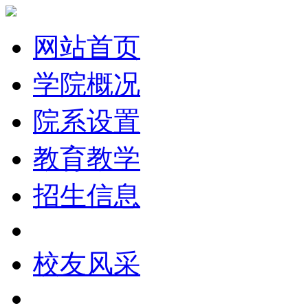
网站首页
学院概况
院系设置
教育教学
招生信息
校友风采