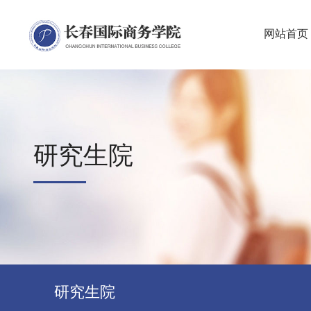
网站首页
研究生院
研究生院