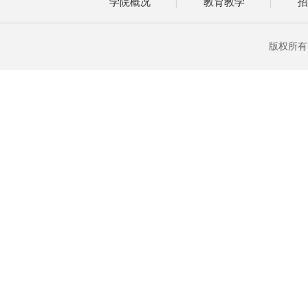
学院概况
教育教学
招
|
|
版权所有