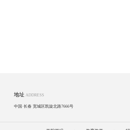
地址
ADDRESS
中国·长春 宽城区凯旋北路7666号