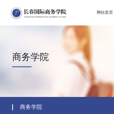
网站首页
商务学院
商务学院