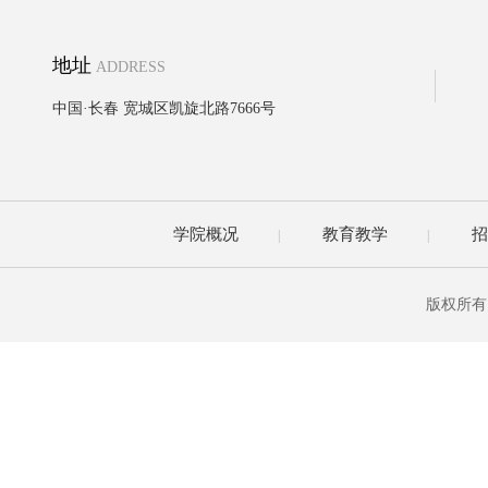
地址
ADDRESS
中国·长春 宽城区凯旋北路7666号
学院概况
教育教学
招
|
|
版权所有