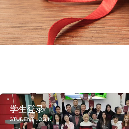
学生登录
STUDENT LOGIN