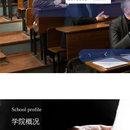
School profile
学院概况