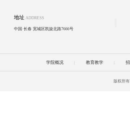
地址
ADDRESS
中国·长春 宽城区凯旋北路7666号
学院概况
教育教学
招
|
|
版权所有