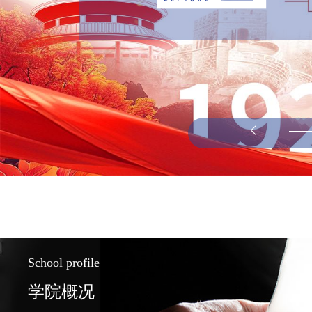
School profile
学院概况