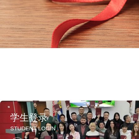
学生登录
STUDENT LOGIN